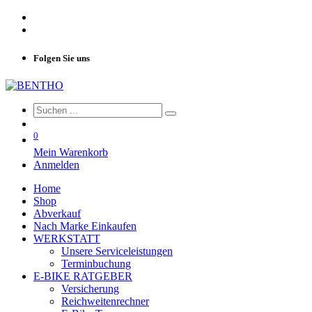
Folgen Sie uns
0
Mein Warenkorb
Anmelden
Home
Shop
Abverkauf
Nach Marke Einkaufen
WERKSTATT
Unsere Serviceleistungen
Terminbuchung
E-BIKE RATGEBER
Versicherung
Reichweitenrechner