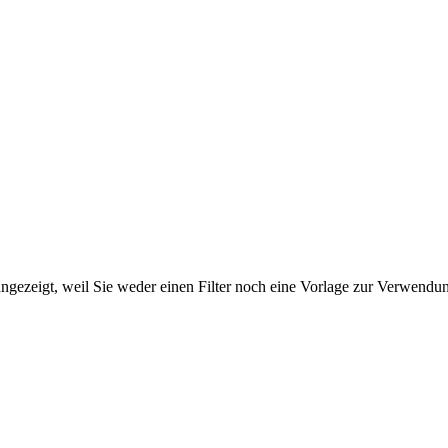
ngezeigt, weil Sie weder einen Filter noch eine Vorlage zur Verwendung