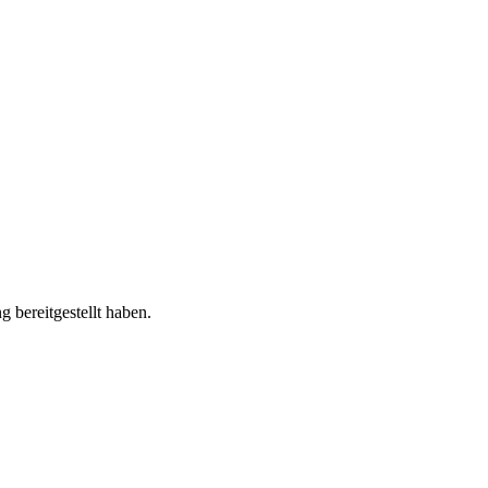
 bereitgestellt haben.