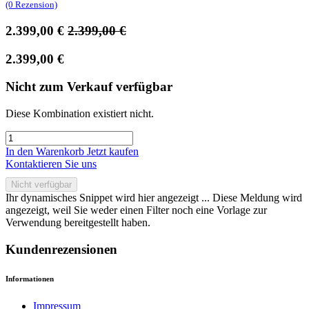
(0 Rezension)
2.399,00
€
2.399,00
€
2.399,00
€
Nicht zum Verkauf verfügbar
Diese Kombination existiert nicht.
In den Warenkorb
Jetzt kaufen
Kontaktieren Sie uns
Nicht verfügbar
Ihr dynamisches Snippet wird hier angezeigt ... Diese Meldung wird
angezeigt, weil Sie weder einen Filter noch eine Vorlage zur
Verwendung bereitgestellt haben.
Kundenrezensionen
Informationen
Impressum