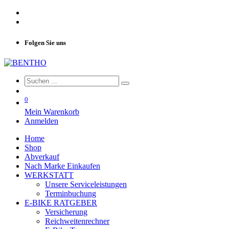
Folgen Sie uns
0
Mein Warenkorb
Anmelden
Home
Shop
Abverkauf
Nach Marke Einkaufen
WERKSTATT
Unsere Serviceleistungen
Terminbuchung
E-BIKE RATGEBER
Versicherung
Reichweitenrechner