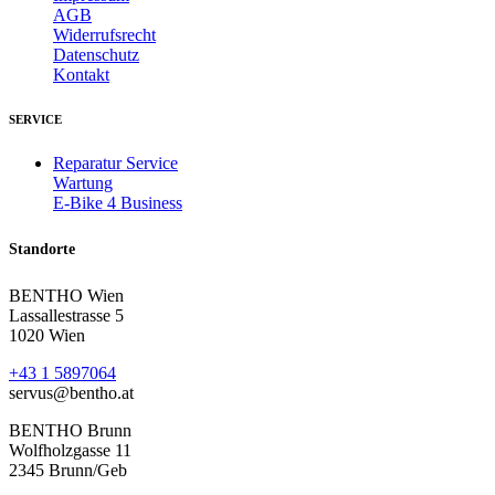
AGB
Widerrufsrecht
Datenschutz
Kontakt
SERVICE
Reparatur Service
Wartung
E-Bike 4 Business
Standorte
BENTHO Wien
Lassallestrasse 5
1020 Wien
+43 1 5897064
servus@bentho.at
BENTHO Brunn
Wolfholzgasse 11
2345 Brunn/Geb