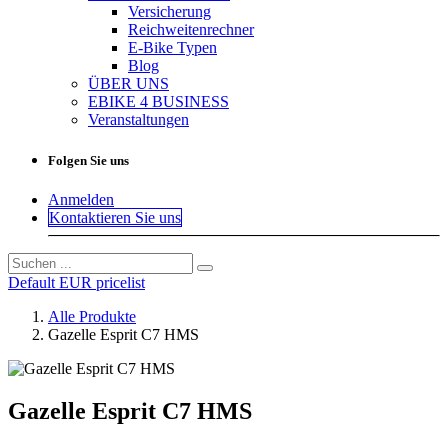
Versicherung
Reichweitenrechner
E-Bike Typen
Blog
ÜBER UNS
EBIKE 4 BUSINESS
Veranstaltungen
Folgen Sie uns
Anmelden
Kontaktieren Sie uns
Default EUR pricelist
Alle Produkte
Gazelle Esprit C7 HMS
Gazelle Esprit C7 HMS