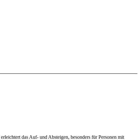
eg erleichtert das Auf- und Absteigen, besonders für Personen mit