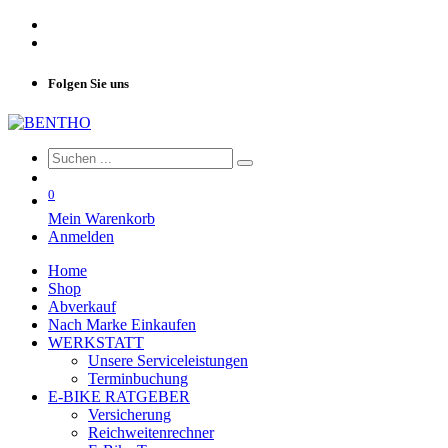
Folgen Sie uns
0
Mein Warenkorb
Anmelden
Home
Shop
Abverkauf
Nach Marke Einkaufen
WERKSTATT
Unsere Serviceleistungen
Terminbuchung
E-BIKE RATGEBER
Versicherung
Reichweitenrechner