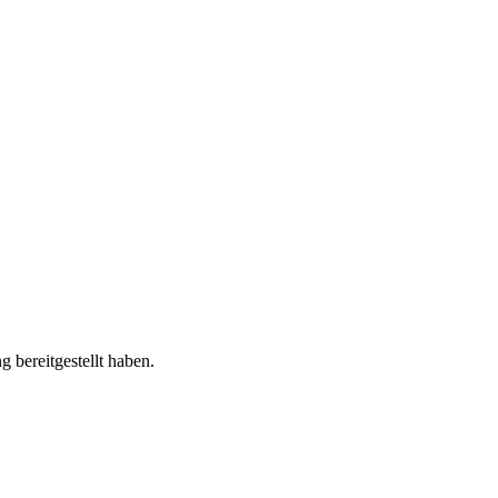
 bereitgestellt haben.