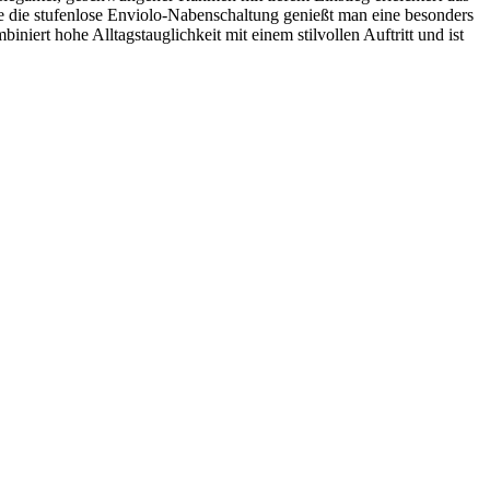
 die stufenlose Enviolo-Nabenschaltung genießt man eine besonders
ert hohe Alltagstauglichkeit mit einem stilvollen Auftritt und ist