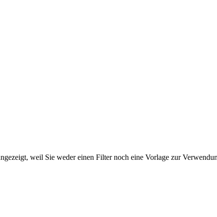
ngezeigt, weil Sie weder einen Filter noch eine Vorlage zur Verwendung