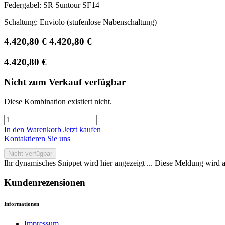
Federgabel: SR Suntour SF14
Schaltung: Enviolo (stufenlose Nabenschaltung)
4.420,80
€
4.420,80
€
4.420,80
€
Nicht zum Verkauf verfügbar
Diese Kombination existiert nicht.
In den Warenkorb
Jetzt kaufen
Kontaktieren Sie uns
Nicht verfügbar
Ihr dynamisches Snippet wird hier angezeigt ... Diese Meldung wird a
Kundenrezensionen
Informationen
Impressum