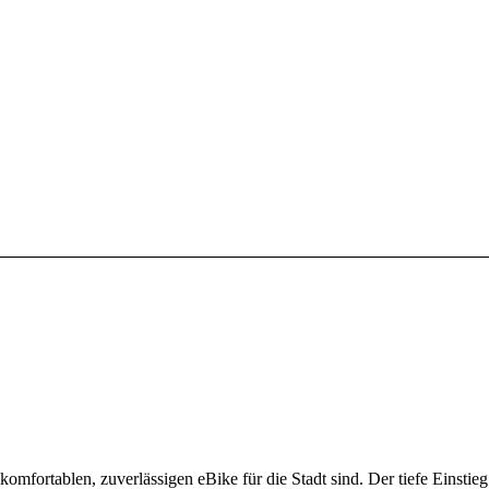
m komfortablen, zuverlässigen eBike für die Stadt sind. Der tiefe Einsti