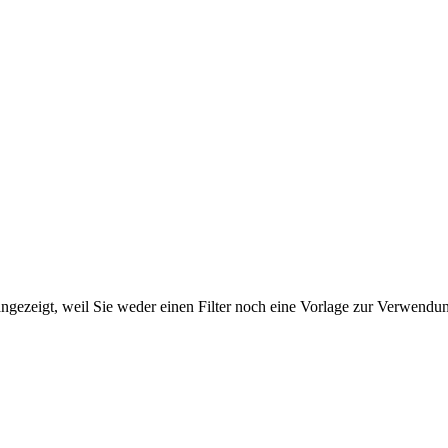
ngezeigt, weil Sie weder einen Filter noch eine Vorlage zur Verwendung