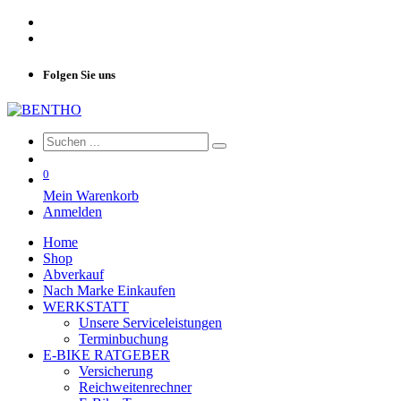
Folgen Sie uns
0
Mein Warenkorb
Anmelden
Home
Shop
Abverkauf
Nach Marke Einkaufen
WERKSTATT
Unsere Serviceleistungen
Terminbuchung
E-BIKE RATGEBER
Versicherung
Reichweitenrechner