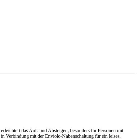
eg erleichtert das Auf- und Absteigen, besonders für Personen mit
in Verbindung mit der Enviolo-Nabenschaltung für ein leises,