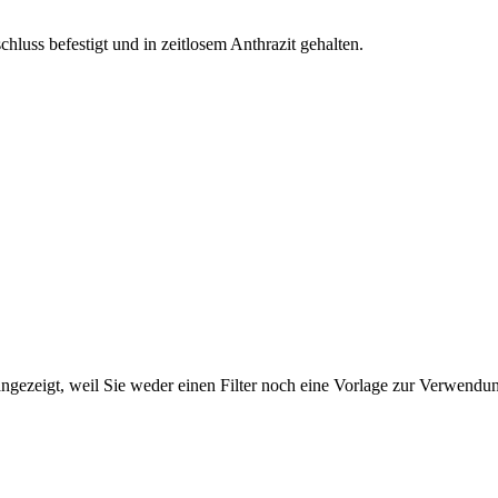
chluss befestigt und in zeitlosem Anthrazit gehalten.
ngezeigt, weil Sie weder einen Filter noch eine Vorlage zur Verwendung