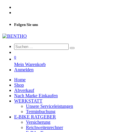
Folgen Sie uns
0
Mein Warenkorb
Anmelden
Home
Shop
Abverkauf
Nach Marke Einkaufen
WERKSTATT
Unsere Serviceleistungen
Terminbuchung
E-BIKE RATGEBER
Versicherung
Reichweitenrechner