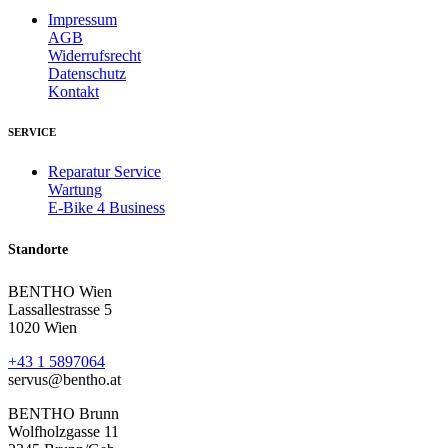
Impressum
AGB
Widerrufsrecht
Datenschutz
Kontakt
SERVICE
Reparatur Service
Wartung
E-Bike 4 Business
Standorte
BENTHO Wien
Lassallestrasse 5
1020 Wien
+43 1 5897064
servus@bentho.at
BENTHO Brunn
Wolfholzgasse 11