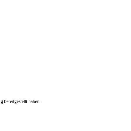
 bereitgestellt haben.