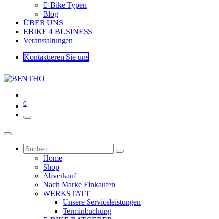
E-Bike Typen
Blog
ÜBER UNS
EBIKE 4 BUSINESS
Veranstaltungen
Kontaktieren Sie uns
0
Home
Shop
Abverkauf
Nach Marke Einkaufen
WERKSTATT
Unsere Serviceleistungen
Terminbuchung