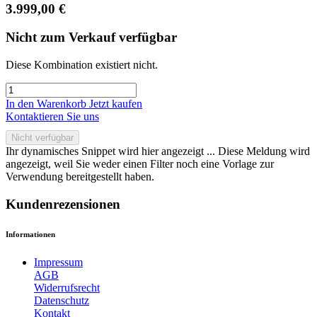
3.999,00
€
Nicht zum Verkauf verfügbar
Diese Kombination existiert nicht.
In den Warenkorb
Jetzt kaufen
Kontaktieren Sie uns
Nicht verfügbar
Ihr dynamisches Snippet wird hier angezeigt ... Diese Meldung wird
angezeigt, weil Sie weder einen Filter noch eine Vorlage zur
Verwendung bereitgestellt haben.
Kundenrezensionen
Informationen
Impressum
AGB
Widerrufsrecht
Datenschutz
Kontakt