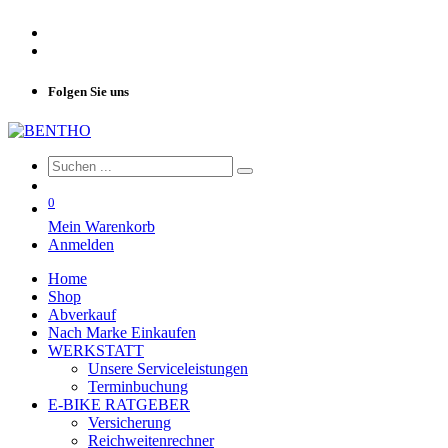
Folgen Sie uns
0
Mein Warenkorb
Anmelden
Home
Shop
Abverkauf
Nach Marke Einkaufen
WERKSTATT
Unsere Serviceleistungen
Terminbuchung
E-BIKE RATGEBER
Versicherung
Reichweitenrechner