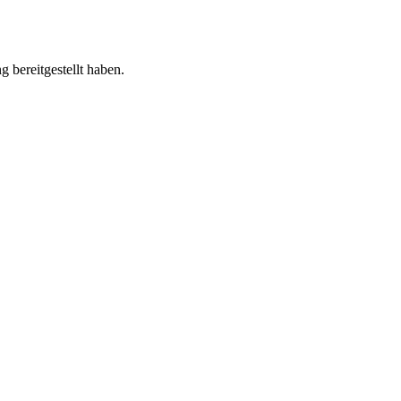
 bereitgestellt haben.