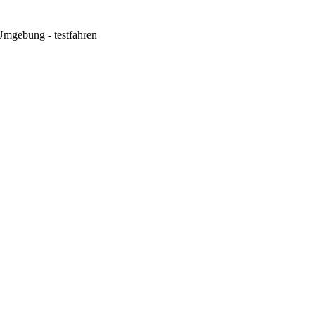
mgebung - testfahren