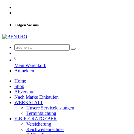
Folgen Sie uns
0
Mein Warenkorb
Anmelden
Home
Shop
Abverkauf
Nach Marke Einkaufen
WERKSTATT
Unsere Serviceleistungen
Terminbuchung
E-BIKE RATGEBER
Versicherung
Reichweitenrechner