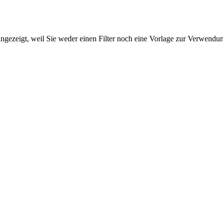
ngezeigt, weil Sie weder einen Filter noch eine Vorlage zur Verwendung