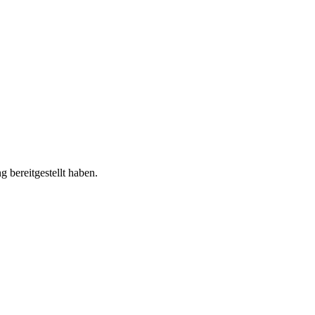
 bereitgestellt haben.