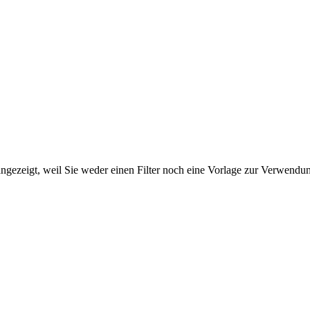
ngezeigt, weil Sie weder einen Filter noch eine Vorlage zur Verwendung