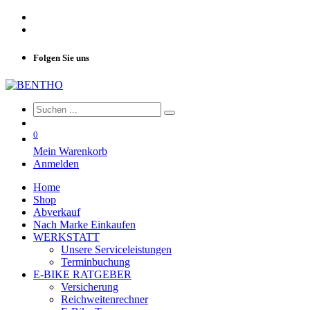
Folgen Sie uns
0
Mein Warenkorb
Anmelden
Home
Shop
Abverkauf
Nach Marke Einkaufen
WERKSTATT
Unsere Serviceleistungen
Terminbuchung
E-BIKE RATGEBER
Versicherung
Reichweitenrechner