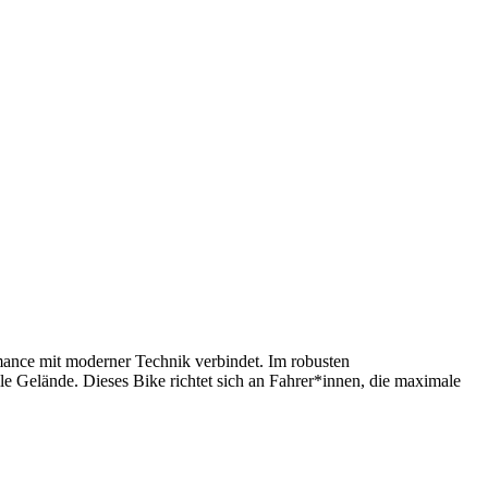
ance mit moderner Technik verbindet. Im robusten
 Gelände. Dieses Bike richtet sich an Fahrer*innen, die maximale