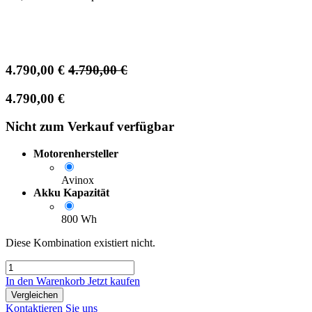
4.790,00
€
4.790,00
€
4.790,00
€
Nicht zum Verkauf verfügbar
Motorenhersteller
Avinox
Akku Kapazität
800 Wh
Diese Kombination existiert nicht.
In den Warenkorb
Jetzt kaufen
Vergleichen
Kontaktieren Sie uns