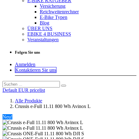
E-BIKE RATGEBER
Versicherung
Reichweitenrechner
E-Bike Typen
Blog
ÜBER UNS
EBIKE 4 BUSINESS
Veranstaltungen
Folgen Sie uns
Anmelden
Kontaktieren Sie uns
Default EUR pricelist
Alle Produkte
Crussis e-Full 11.11 800 Wh Avinox L
Neu!