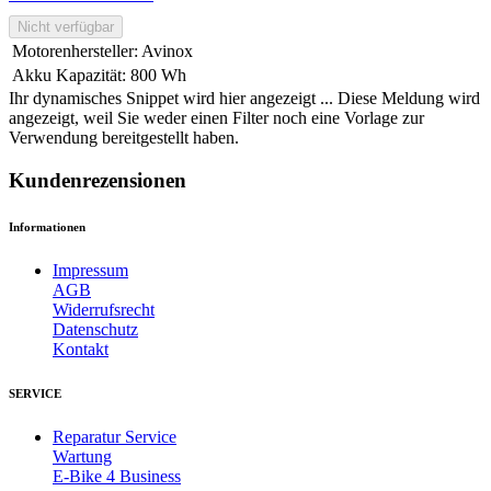
Nicht verfügbar
Motorenhersteller
:
Avinox
Akku Kapazität
:
800 Wh
Ihr dynamisches Snippet wird hier angezeigt ... Diese Meldung wird
angezeigt, weil Sie weder einen Filter noch eine Vorlage zur
Verwendung bereitgestellt haben.
Kundenrezensionen
Informationen
Impressum
AGB
Widerrufsrecht
Datenschutz
Kontakt
SERVICE
Reparatur Service
Wartung
E-Bike 4 Business