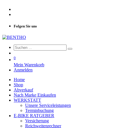
Folgen Sie uns
0
Mein Warenkorb
Anmelden
Home
Shop
Abverkauf
Nach Marke Einkaufen
WERKSTATT
Unsere Serviceleistungen
Terminbuchung
E-BIKE RATGEBER
Versicherung
Reichweitenrechner