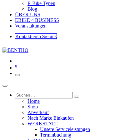
E-Bike Typen
Blog
ÜBER UNS
EBIKE 4 BUSINESS
Veranstaltungen
Kontaktieren Sie uns
0
Home
Shop
Abverkauf
Nach Marke Einkaufen
WERKSTATT
Unsere Serviceleistungen
Terminbuchung