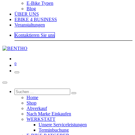
E-Bike Typen
Blog
ÜBER UNS
EBIKE 4 BUSINESS
Veranstaltungen
Kontaktieren Sie uns
0
Home
Shop
Abverkauf
Nach Marke Einkaufen
WERKSTATT
Unsere Serviceleistungen
Terminbuchung