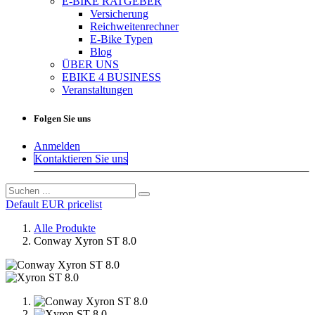
E-BIKE RATGEBER
Versicherung
Reichweitenrechner
E-Bike Typen
Blog
ÜBER UNS
EBIKE 4 BUSINESS
Veranstaltungen
Folgen Sie uns
Anmelden
Kontaktieren Sie uns
Default EUR pricelist
Alle Produkte
Conway Xyron ST 8.0