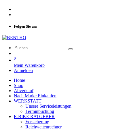
Folgen Sie uns
0
Mein Warenkorb
Anmelden
Home
Shop
Abverkauf
Nach Marke Einkaufen
WERKSTATT
Unsere Serviceleistungen
Terminbuchung
E-BIKE RATGEBER
Versicherung
Reichweitenrechner