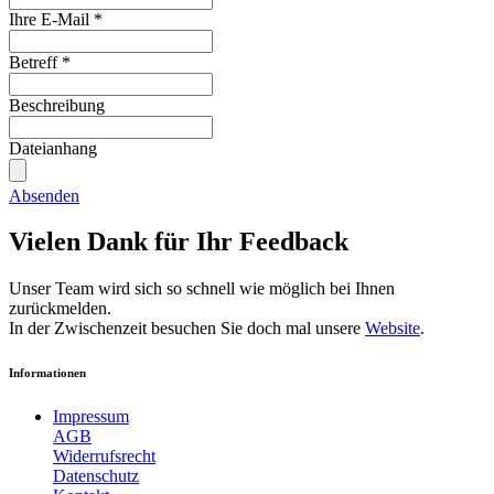
Ihre E-Mail
*
Betreff
*
Beschreibung
Dateianhang
Absenden
Vielen Dank für Ihr Feedback
Unser Team wird sich so schnell wie möglich bei Ihnen
zurückmelden.
In der Zwischenzeit besuchen Sie doch mal unsere
Website
.
Informationen
Impressum
AGB
Widerrufsrecht
Datenschutz