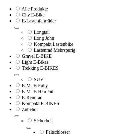
Alle Produkte
City E-Bike
E-Lastenfahrräder
Longtail
Long John
Kompakt Lastenbike
Lastenrad Mehrspurig
Gravel E-BIKE
Light E-Bikes
Trekking E-BIKES
SUV
E-MTB Fully
E-MTB Hardtail
E-Rennrad
Kompakt E-BIKES
Zubehör
Sicherheit
Faltschlösser