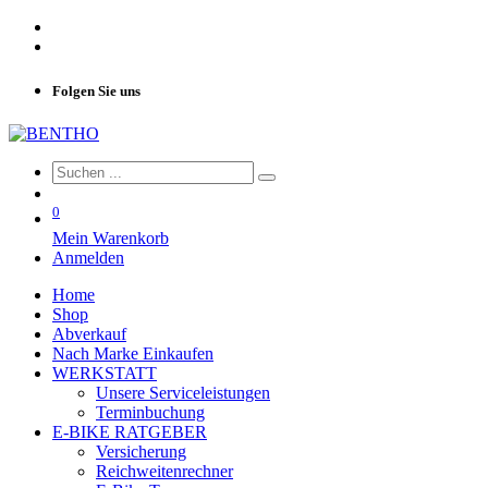
Folgen Sie uns
0
Mein Warenkorb
Anmelden
Home
Shop
Abverkauf
Nach Marke Einkaufen
WERKSTATT
Unsere Serviceleistungen
Terminbuchung
E-BIKE RATGEBER
Versicherung
Reichweitenrechner