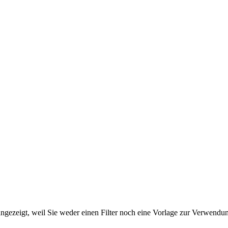
ngezeigt, weil Sie weder einen Filter noch eine Vorlage zur Verwendung