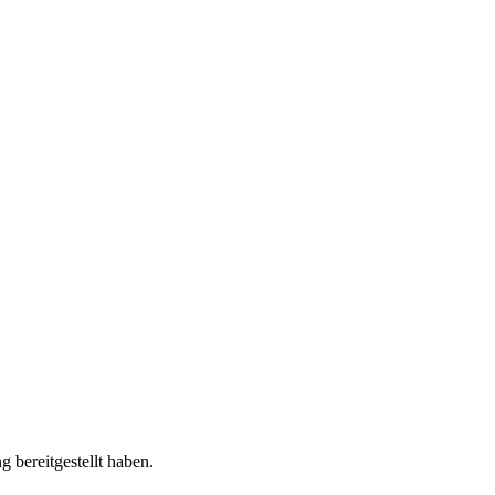
 bereitgestellt haben.