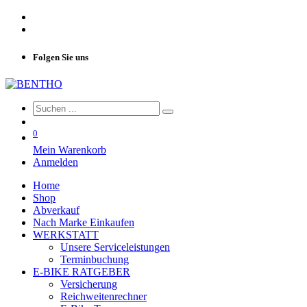
Folgen Sie uns
0
Mein Warenkorb
Anmelden
Home
Shop
Abverkauf
Nach Marke Einkaufen
WERKSTATT
Unsere Serviceleistungen
Terminbuchung
E-BIKE RATGEBER
Versicherung
Reichweitenrechner