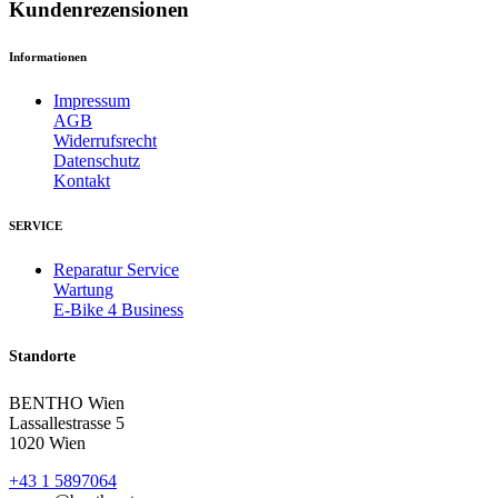
Kundenrezensionen
Informationen
Impressum
AGB
Widerrufsrecht
Datenschutz
Kontakt
SERVICE
Reparatur Service
Wartung
E-Bike 4 Business
Standorte
BENTHO Wien
Lassallestrasse 5
1020 Wien
+43 1 5897064