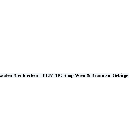
 kaufen & entdecken – BENTHO Shop Wien & Brunn am Gebirge 