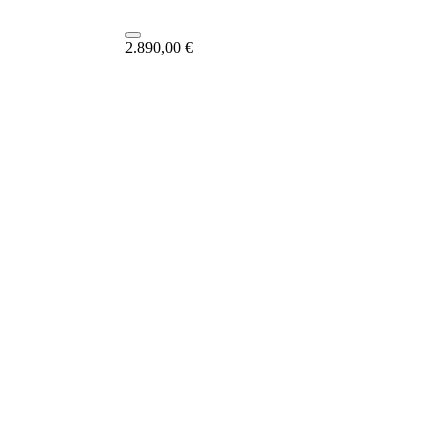
2.890,00
€