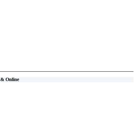
& Online