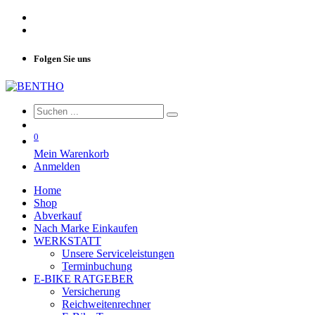
Folgen Sie uns
0
Mein Warenkorb
Anmelden
Home
Shop
Abverkauf
Nach Marke Einkaufen
WERKSTATT
Unsere Serviceleistungen
Terminbuchung
E-BIKE RATGEBER
Versicherung
Reichweitenrechner