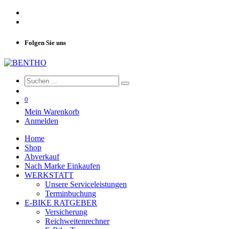
Folgen Sie uns
0
Mein Warenkorb
Anmelden
Home
Shop
Abverkauf
Nach Marke Einkaufen
WERKSTATT
Unsere Serviceleistungen
Terminbuchung
E-BIKE RATGEBER
Versicherung
Reichweitenrechner