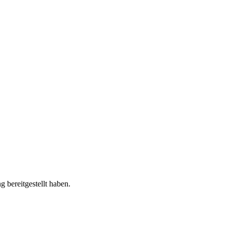
 bereitgestellt haben.