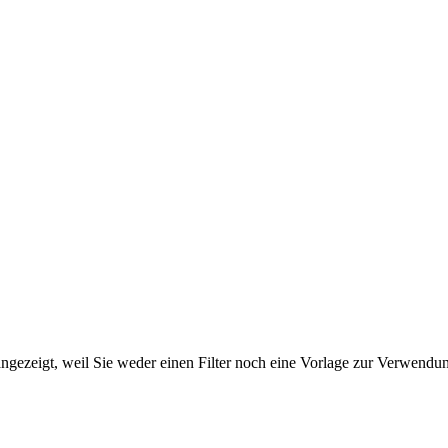
ngezeigt, weil Sie weder einen Filter noch eine Vorlage zur Verwendung