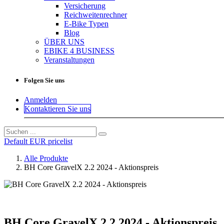
Versicherung
Reichweitenrechner
E-Bike Typen
Blog
ÜBER UNS
EBIKE 4 BUSINESS
Veranstaltungen
Folgen Sie uns
Anmelden
Kontaktieren Sie uns
Default EUR pricelist
Alle Produkte
BH Core GravelX 2.2 2024 - Aktionspreis
BH Core GravelX 2.2 2024 - Aktionspreis