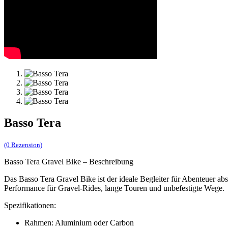
Basso Tera
(0 Rezension)
Basso Tera Gravel Bike – Beschreibung
Das Basso Tera Gravel Bike ist der ideale Begleiter für Abenteuer ab
Performance für Gravel-Rides, lange Touren und unbefestigte Wege.
Spezifikationen:
Rahmen: Aluminium oder Carbon