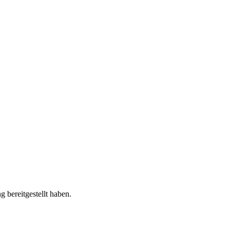
 bereitgestellt haben.