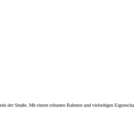
seits der Straße. Mit einem robusten Rahmen und vielseitigen Eigensch