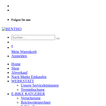
Folgen Sie uns
0
Mein Warenkorb
Anmelden
Home
Shop
Abverkauf
Nach Marke Einkaufen
WERKSTATT
Unsere Serviceleistungen
Terminbuchung
E-BIKE RATGEBER
Versicherung
Reichweitenrechner