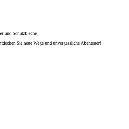
ger und Schutzbleche
entdecken Sie neue Wege und unvergessliche Abenteuer!