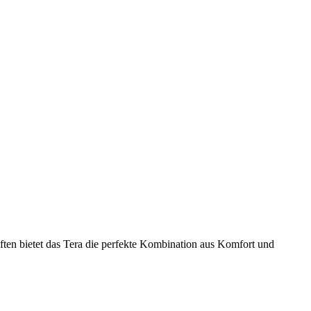
aften bietet das Tera die perfekte Kombination aus Komfort und