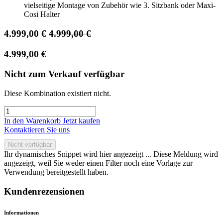
vielseitige Montage von Zubehör wie 3. Sitzbank oder Maxi-
Cosi Halter
4.999,00
€
4.999,00
€
4.999,00
€
Nicht zum Verkauf verfügbar
Diese Kombination existiert nicht.
In den Warenkorb
Jetzt kaufen
Kontaktieren Sie uns
Nicht verfügbar
Ihr dynamisches Snippet wird hier angezeigt ... Diese Meldung wird
angezeigt, weil Sie weder einen Filter noch eine Vorlage zur
Verwendung bereitgestellt haben.
Kundenrezensionen
Informationen