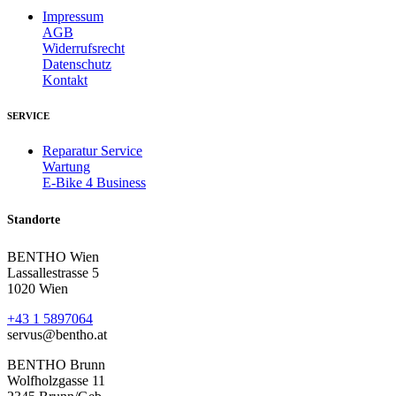
Impressum
AGB
Widerrufsrecht
Datenschutz
Kontakt
SERVICE
Reparatur Service
Wartung
E-Bike 4 Business
Standorte
BENTHO Wien
Lassallestrasse 5
1020 Wien
+43 1 5897064
servus@bentho.at
BENTHO Brunn
Wolfholzgasse 11