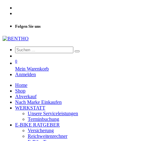
Folgen Sie uns
0
Mein Warenkorb
Anmelden
Home
Shop
Abverkauf
Nach Marke Einkaufen
WERKSTATT
Unsere Serviceleistungen
Terminbuchung
E-BIKE RATGEBER
Versicherung
Reichweitenrechner