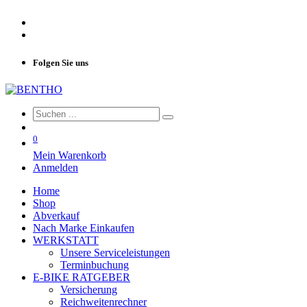
Folgen Sie uns
0
Mein Warenkorb
Anmelden
Home
Shop
Abverkauf
Nach Marke Einkaufen
WERKSTATT
Unsere Serviceleistungen
Terminbuchung
E-BIKE RATGEBER
Versicherung
Reichweitenrechner