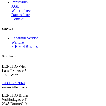
Impressum
AGB
Widerrufsrecht
Datenschutz
Kontakt
SERVICE
Reparatur Service
Wartung
E-Bike 4 Business
Standorte
BENTHO Wien
Lassallestrasse 5
1020 Wien
+43 1 5897064
servus@bentho.at
BENTHO Brunn
Wolfholzgasse 11
2345 Brunn/Geb