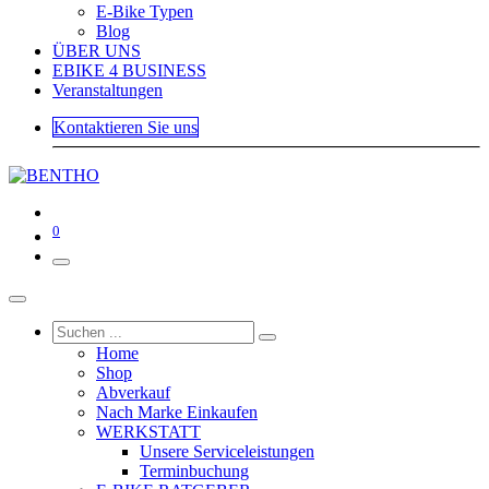
E-Bike Typen
Blog
ÜBER UNS
EBIKE 4 BUSINESS
Veranstaltungen
Kontaktieren Sie uns
0
Home
Shop
Abverkauf
Nach Marke Einkaufen
WERKSTATT
Unsere Serviceleistungen
Terminbuchung