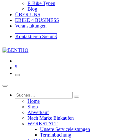
E-Bike Typen
Blog
ÜBER UNS
EBIKE 4 BUSINESS
Veranstaltungen
Kontaktieren Sie uns
0
Home
Shop
Abverkauf
Nach Marke Einkaufen
WERKSTATT
Unsere Serviceleistungen
Terminbuchung