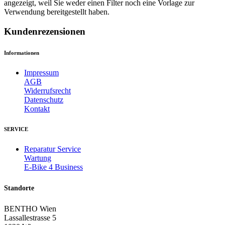
angezeigt, weil Sie weder einen Filter noch eine Vorlage zur
Verwendung bereitgestellt haben.
Kundenrezensionen
Informationen
Impressum
AGB
Widerrufsrecht
Datenschutz
Kontakt
SERVICE
Reparatur Service
Wartung
E-Bike 4 Business
Standorte
BENTHO Wien
Lassallestrasse 5