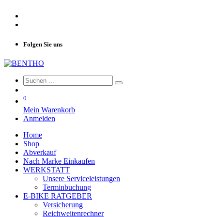
Folgen Sie uns
0
Mein Warenkorb
Anmelden
Home
Shop
Abverkauf
Nach Marke Einkaufen
WERKSTATT
Unsere Serviceleistungen
Terminbuchung
E-BIKE RATGEBER
Versicherung
Reichweitenrechner