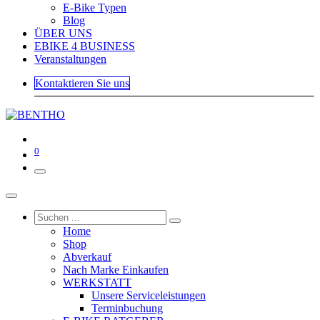
E-Bike Typen
Blog
ÜBER UNS
EBIKE 4 BUSINESS
Veranstaltungen
Kontaktieren Sie uns
0
Home
Shop
Abverkauf
Nach Marke Einkaufen
WERKSTATT
Unsere Serviceleistungen
Terminbuchung