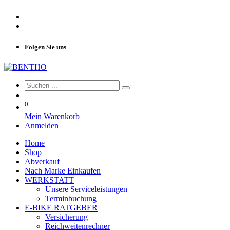
Folgen Sie uns
0
Mein Warenkorb
Anmelden
Home
Shop
Abverkauf
Nach Marke Einkaufen
WERKSTATT
Unsere Serviceleistungen
Terminbuchung
E-BIKE RATGEBER
Versicherung
Reichweitenrechner