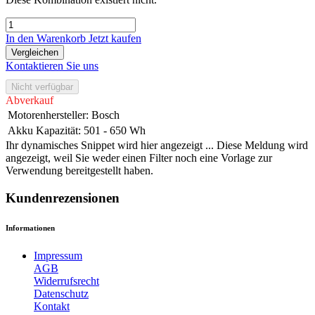
In den Warenkorb
Jetzt kaufen
Vergleichen
Kontaktieren Sie uns
Nicht verfügbar
Abverkauf
Motorenhersteller
:
Bosch
Akku Kapazität
:
501 - 650 Wh
Ihr dynamisches Snippet wird hier angezeigt ... Diese Meldung wird
angezeigt, weil Sie weder einen Filter noch eine Vorlage zur
Verwendung bereitgestellt haben.
Kundenrezensionen
Informationen
Impressum
AGB
Widerrufsrecht
Datenschutz
Kontakt