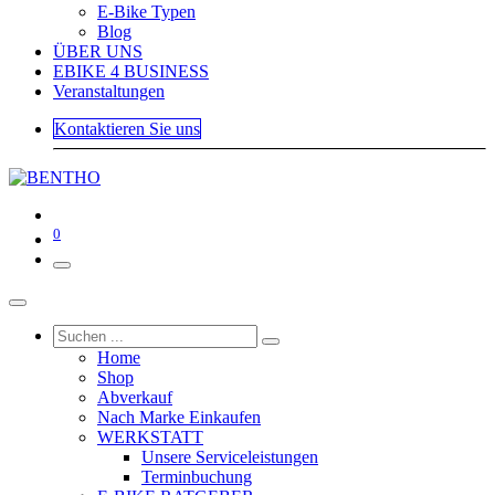
E-Bike Typen
Blog
ÜBER UNS
EBIKE 4 BUSINESS
Veranstaltungen
Kontaktieren Sie uns
0
Home
Shop
Abverkauf
Nach Marke Einkaufen
WERKSTATT
Unsere Serviceleistungen
Terminbuchung