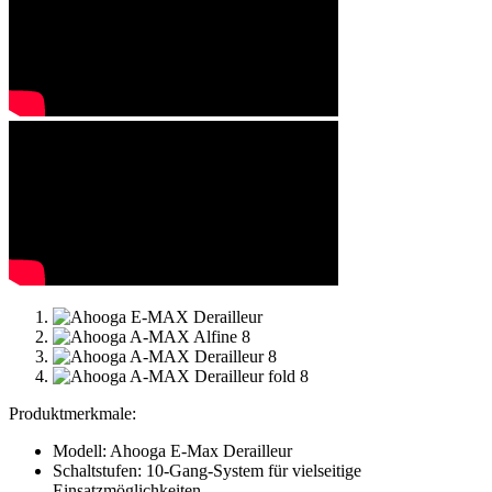
Produktmerkmale:
Modell: Ahooga E-Max Derailleur
Schaltstufen: 10-Gang-System für vielseitige
Einsatzmöglichkeiten