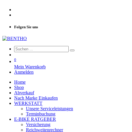
Folgen Sie uns
0
Mein Warenkorb
Anmelden
Home
Shop
Abverkauf
Nach Marke Einkaufen
WERKSTATT
Unsere Serviceleistungen
Terminbuchung
E-BIKE RATGEBER
Versicherung
Reichweitenrechner