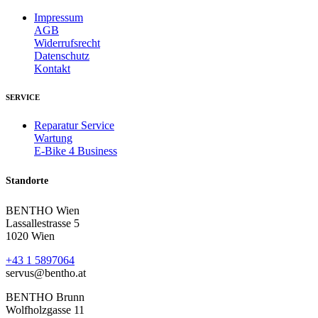
Impressum
AGB
Widerrufsrecht
Datenschutz
Kontakt
SERVICE
Reparatur Service
Wartung
E-Bike 4 Business
Standorte
BENTHO Wien
Lassallestrasse 5
1020 Wien
+43 1 5897064
servus@bentho.at
BENTHO Brunn
Wolfholzgasse 11