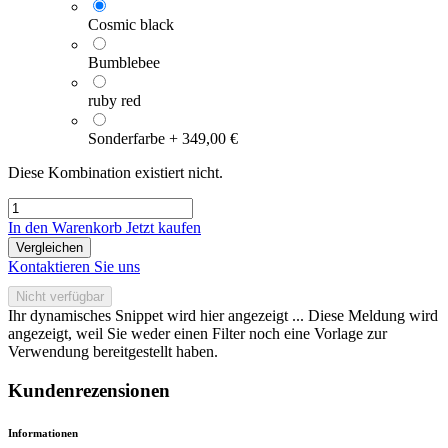
Cosmic black
Bumblebee
ruby red
Sonderfarbe
+
349,00
€
Diese Kombination existiert nicht.
In den Warenkorb
Jetzt kaufen
Vergleichen
Kontaktieren Sie uns
Nicht verfügbar
Ihr dynamisches Snippet wird hier angezeigt ... Diese Meldung wird
angezeigt, weil Sie weder einen Filter noch eine Vorlage zur
Verwendung bereitgestellt haben.
Kundenrezensionen
Informationen