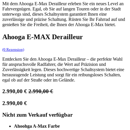
Mit dem Ahooga E-Max Derailleur erleben Sie ein neues Level an
Fahrvergnügen. Egal, ob Sie auf langen Touren oder in der Stadt
unterwegs sind, dieses Schaltsystem garantiert Ihnen eine
zuverlässige und präzise Schaltung. Rüsten Sie Ihr Fahrrad auf und
genießen Sie die Freiheit, die Ihnen der Ahooga E-Max bietet.
Ahooga E-MAX Derailleur
(0 Rezension)
Entdecken Sie den Ahooga E-Max Derailleur – die perfekte Wahl
für anspruchsvolle Radfahrer, die Wert auf Präzision und
Zuverlässigkeit legen. Dieses hochwertige Schaltsystem bietet eine
herausragende Leistung und sorgt für ein reibungsloses Schalten,
egal ob auf der Straße oder im Gelände.
2.990,00
€
2.990,00
€
2.990,00
€
Nicht zum Verkauf verfügbar
Ahoohga A-Max Farbe