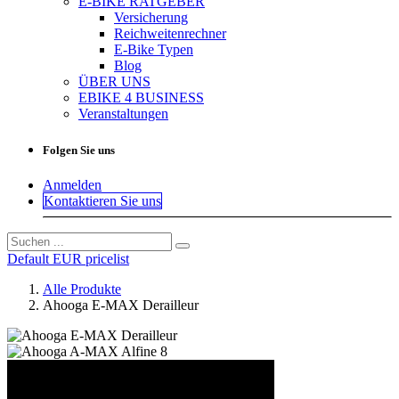
E-BIKE RATGEBER
Versicherung
Reichweitenrechner
E-Bike Typen
Blog
ÜBER UNS
EBIKE 4 BUSINESS
Veranstaltungen
Folgen Sie uns
Anmelden
Kontaktieren Sie uns
Default EUR pricelist
Alle Produkte
Ahooga E-MAX Derailleur