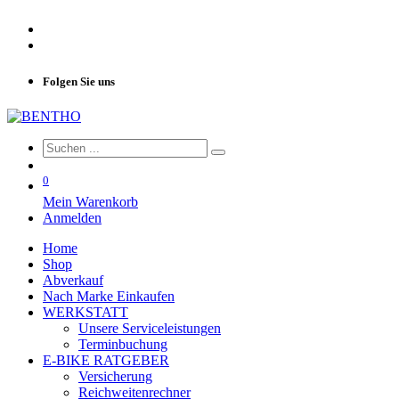
Folgen Sie uns
0
Mein Warenkorb
Anmelden
Home
Shop
Abverkauf
Nach Marke Einkaufen
WERKSTATT
Unsere Serviceleistungen
Terminbuchung
E-BIKE RATGEBER
Versicherung
Reichweitenrechner