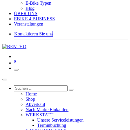
E-Bike Typen
Blog
ÜBER UNS
EBIKE 4 BUSINESS
Veranstaltungen
Kontaktieren Sie uns
0
Home
Shop
Abverkauf
Nach Marke Einkaufen
WERKSTATT
Unsere Serviceleistungen
Terminbuchung