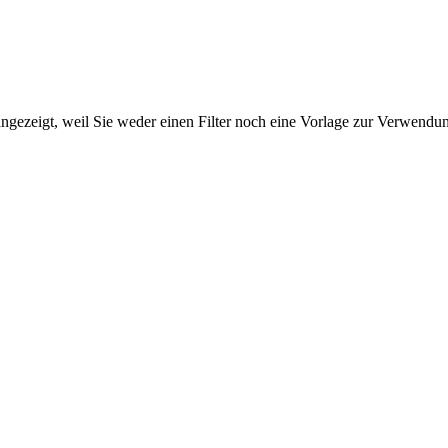
ngezeigt, weil Sie weder einen Filter noch eine Vorlage zur Verwendung