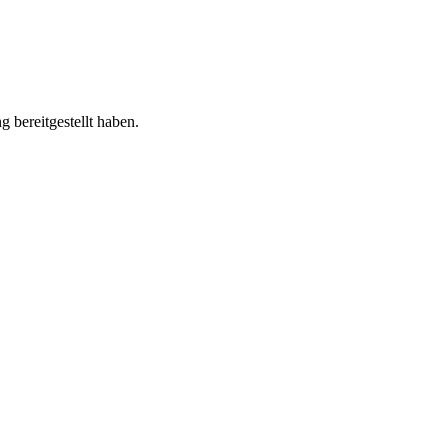
 bereitgestellt haben.