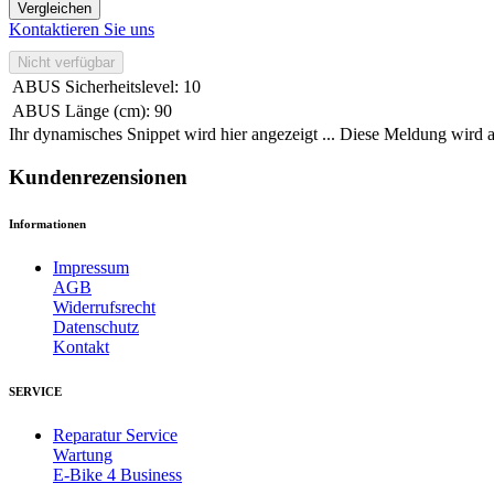
Vergleichen
Kontaktieren Sie uns
Nicht verfügbar
ABUS Sicherheitslevel
:
10
ABUS Länge (cm)
:
90
Ihr dynamisches Snippet wird hier angezeigt ... Diese Meldung wird a
Kundenrezensionen
Informationen
Impressum
AGB
Widerrufsrecht
Datenschutz
Kontakt
SERVICE
Reparatur Service
Wartung
E-Bike 4 Business