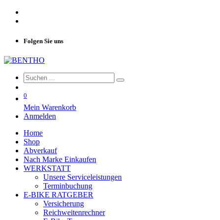
Folgen Sie uns
0
Mein Warenkorb
Anmelden
Home
Shop
Abverkauf
Nach Marke Einkaufen
WERKSTATT
Unsere Serviceleistungen
Terminbuchung
E-BIKE RATGEBER
Versicherung
Reichweitenrechner