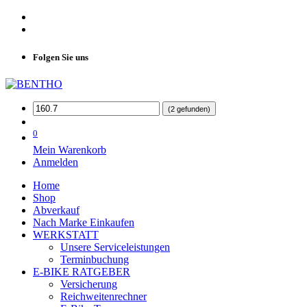
Folgen Sie uns
(2 gefunden)
0
Mein Warenkorb
Anmelden
Home
Shop
Abverkauf
Nach Marke Einkaufen
WERKSTATT
Unsere Serviceleistungen
Terminbuchung
E-BIKE RATGEBER
Versicherung
Reichweitenrechner