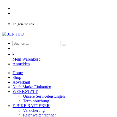
Folgen Sie uns
0
Mein Warenkorb
Anmelden
Home
Shop
Abverkauf
Nach Marke Einkaufen
WERKSTATT
Unsere Serviceleistungen
Terminbuchung
E-BIKE RATGEBER
Versicherung
Reichweitenrechner