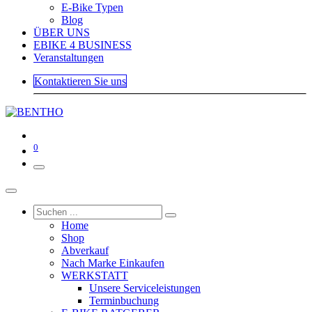
E-Bike Typen
Blog
ÜBER UNS
EBIKE 4 BUSINESS
Veranstaltungen
Kontaktieren Sie uns
0
Home
Shop
Abverkauf
Nach Marke Einkaufen
WERKSTATT
Unsere Serviceleistungen
Terminbuchung