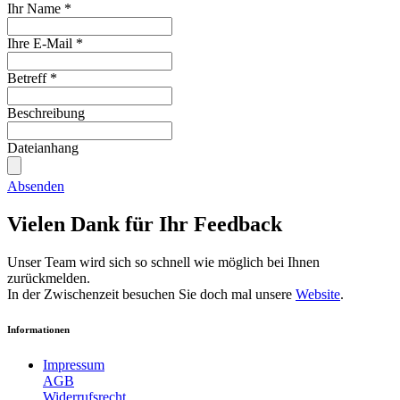
Ihr Name
*
Ihre E-Mail
*
Betreff
*
Beschreibung
Dateianhang
Absenden
Vielen Dank für Ihr Feedback
Unser Team wird sich so schnell wie möglich bei Ihnen
zurückmelden.
In der Zwischenzeit besuchen Sie doch mal unsere
Website
.
Informationen
Impressum
AGB
Widerrufsrecht