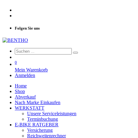
Folgen Sie uns
0
Mein Warenkorb
Anmelden
Home
Shop
Abverkauf
Nach Marke Einkaufen
WERKSTATT
Unsere Serviceleistungen
Terminbuchung
E-BIKE RATGEBER
Versicherung
Reichweitenrechner