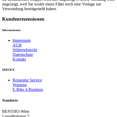
angezeigt, weil Sie weder einen Filter noch eine Vorlage zur
Verwendung bereitgestellt haben.
Kundenrezensionen
Informationen
Impressum
AGB
Widerrufsrecht
Datenschutz
Kontakt
SERVICE
Reparatur Service
Wartung
E-Bike 4 Business
Standorte
BENTHO Wien
Lassallestrasse 5