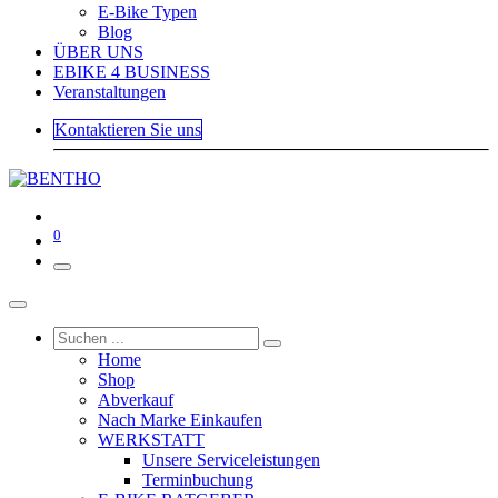
E-Bike Typen
Blog
ÜBER UNS
EBIKE 4 BUSINESS
Veranstaltungen
Kontaktieren Sie uns
0
Home
Shop
Abverkauf
Nach Marke Einkaufen
WERKSTATT
Unsere Serviceleistungen
Terminbuchung