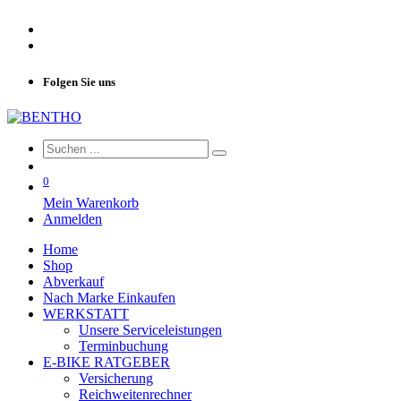
Folgen Sie uns
0
Mein Warenkorb
Anmelden
Home
Shop
Abverkauf
Nach Marke Einkaufen
WERKSTATT
Unsere Serviceleistungen
Terminbuchung
E-BIKE RATGEBER
Versicherung
Reichweitenrechner