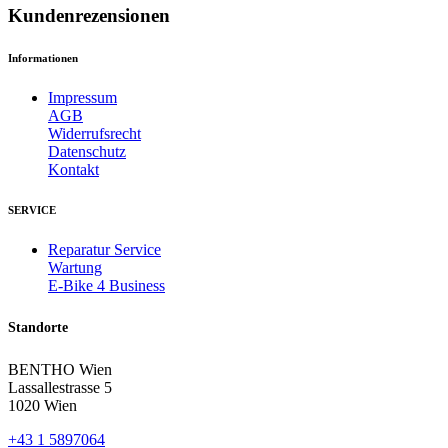
Kundenrezensionen
Informationen
Impressum
AGB
Widerrufsrecht
Datenschutz
Kontakt
SERVICE
Reparatur Service
Wartung
E-Bike 4 Business
Standorte
BENTHO Wien
Lassallestrasse 5
1020 Wien
+43 1 5897064