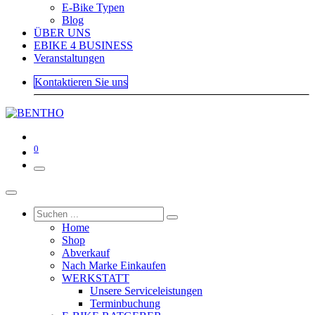
E-Bike Typen
Blog
ÜBER UNS
EBIKE 4 BUSINESS
Veranstaltungen
Kontaktieren Sie uns
0
Home
Shop
Abverkauf
Nach Marke Einkaufen
WERKSTATT
Unsere Serviceleistungen
Terminbuchung