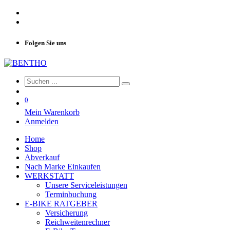
Folgen Sie uns
0
Mein Warenkorb
Anmelden
Home
Shop
Abverkauf
Nach Marke Einkaufen
WERKSTATT
Unsere Serviceleistungen
Terminbuchung
E-BIKE RATGEBER
Versicherung
Reichweitenrechner