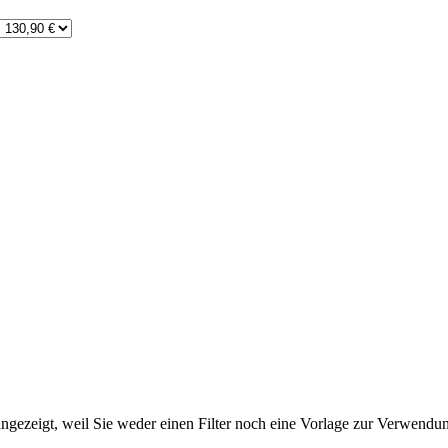
ngezeigt, weil Sie weder einen Filter noch eine Vorlage zur Verwendung