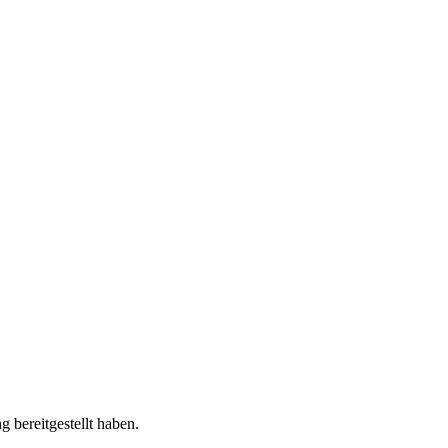
 bereitgestellt haben.