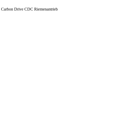
 Carbon Drive CDC Riemenantrieb