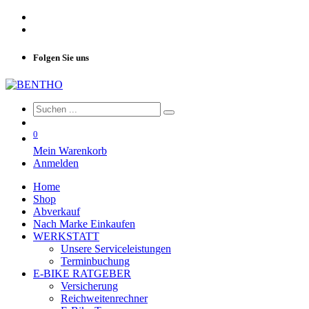
Folgen Sie uns
0
Mein Warenkorb
Anmelden
Home
Shop
Abverkauf
Nach Marke Einkaufen
WERKSTATT
Unsere Serviceleistungen
Terminbuchung
E-BIKE RATGEBER
Versicherung
Reichweitenrechner