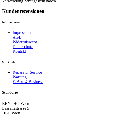
Verwendung bereitgestellt haben.
Kundenrezensionen
Informationen
Impressum
AGB
Widerrufsrecht
Datenschutz
Kontakt
SERVICE
Reparatur Service
Wartung
E-Bike 4 Business
Standorte
BENTHO Wien
Lassallestrasse 5
1020 Wien