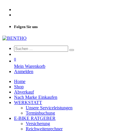
Folgen Sie uns
0
Mein Warenkorb
Anmelden
Home
Shop
Abverkauf
Nach Marke Einkaufen
WERKSTATT
Unsere Serviceleistungen
Terminbuchung
E-BIKE RATGEBER
Versicherung
Reichweitenrechner