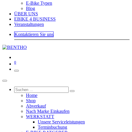
E-Bike Typen
Blog
ÜBER UNS
EBIKE 4 BUSINESS
Veranstaltungen
Kontaktieren Sie uns
0
Home
Shop
Abverkauf
Nach Marke Einkaufen
WERKSTATT
Unsere Serviceleistungen
Terminbuchung