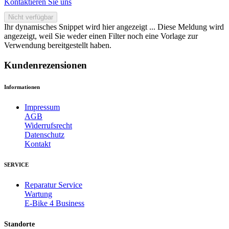
Kontaktieren Sie uns
Nicht verfügbar
Ihr dynamisches Snippet wird hier angezeigt ... Diese Meldung wird
angezeigt, weil Sie weder einen Filter noch eine Vorlage zur
Verwendung bereitgestellt haben.
Kundenrezensionen
Informationen
Impressum
AGB
Widerrufsrecht
Datenschutz
Kontakt
SERVICE
Reparatur Service
Wartung
E-Bike 4 Business
Standorte