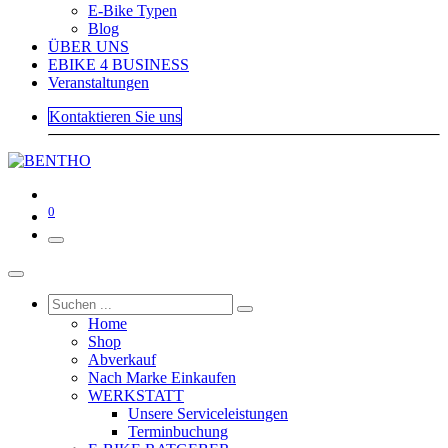
E-Bike Typen
Blog
ÜBER UNS
EBIKE 4 BUSINESS
Veranstaltungen
Kontaktieren Sie uns
0
Home
Shop
Abverkauf
Nach Marke Einkaufen
WERKSTATT
Unsere Serviceleistungen
Terminbuchung