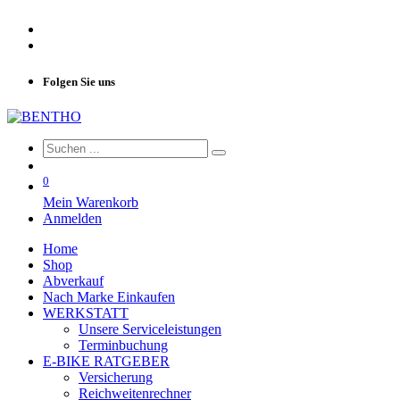
Folgen Sie uns
0
Mein Warenkorb
Anmelden
Home
Shop
Abverkauf
Nach Marke Einkaufen
WERKSTATT
Unsere Serviceleistungen
Terminbuchung
E-BIKE RATGEBER
Versicherung
Reichweitenrechner