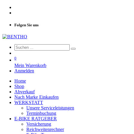
Folgen Sie uns
0
Mein Warenkorb
Anmelden
Home
Shop
Abverkauf
Nach Marke Einkaufen
WERKSTATT
Unsere Serviceleistungen
Terminbuchung
E-BIKE RATGEBER
Versicherung
Reichweitenrechner