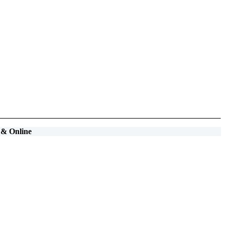
& Online