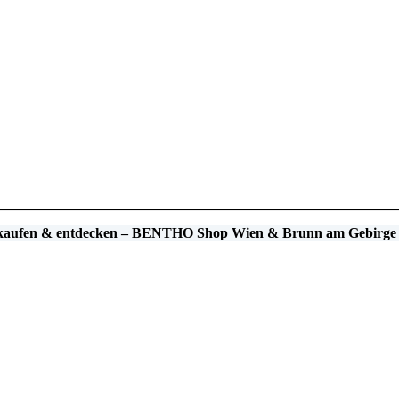
 kaufen & entdecken – BENTHO Shop Wien & Brunn am Gebirge 