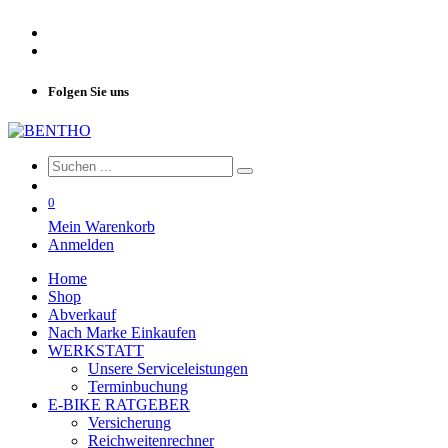
Folgen Sie uns
0
Mein Warenkorb
Anmelden
Home
Shop
Abverkauf
Nach Marke Einkaufen
WERKSTATT
Unsere Serviceleistungen
Terminbuchung
E-BIKE RATGEBER
Versicherung
Reichweitenrechner