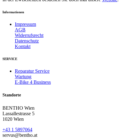
Informationen
Impressum
AGB
Widerrufsrecht
Datenschutz
Kontakt
SERVICE
Reparatur Service
Wartung
E-Bike 4 Business
Standorte
BENTHO Wien
Lassallestrasse 5
1020 Wien
+43 1 5897064
servus@bentho.at