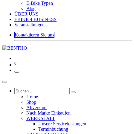
E-Bike Typen
Blog
ÜBER UNS
EBIKE 4 BUSINESS
Veranstaltungen
Kontaktieren Sie uns
0
Home
Shop
Abverkauf
Nach Marke Einkaufen
WERKSTATT
Unsere Serviceleistungen
Terminbuchung