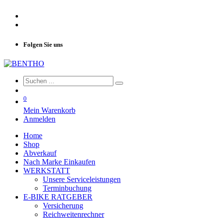
Folgen Sie uns
0
Mein Warenkorb
Anmelden
Home
Shop
Abverkauf
Nach Marke Einkaufen
WERKSTATT
Unsere Serviceleistungen
Terminbuchung
E-BIKE RATGEBER
Versicherung
Reichweitenrechner