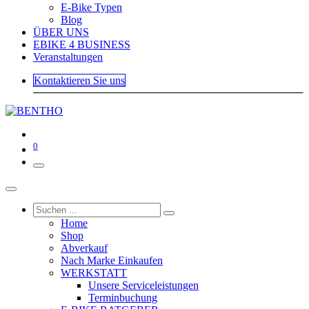
E-Bike Typen
Blog
ÜBER UNS
EBIKE 4 BUSINESS
Veranstaltungen
Kontaktieren Sie uns
0
Home
Shop
Abverkauf
Nach Marke Einkaufen
WERKSTATT
Unsere Serviceleistungen
Terminbuchung