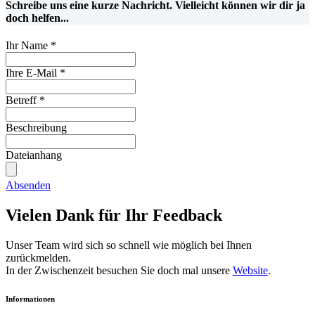
Schreibe uns eine kurze Nachricht. Vielleicht können wir dir ja
doch helfen...
Ihr Name
*
Ihre E-Mail
*
Betreff
*
Beschreibung
Dateianhang
Absenden
Vielen Dank für Ihr Feedback
Unser Team wird sich so schnell wie möglich bei Ihnen
zurückmelden.
In der Zwischenzeit besuchen Sie doch mal unsere
Website
.
Informationen