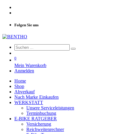
Folgen Sie uns
0
Mein Warenkorb
Anmelden
Home
Shop
Abverkauf
Nach Marke Einkaufen
WERKSTATT
Unsere Serviceleistungen
Terminbuchung
E-BIKE RATGEBER
Versicherung
Reichweitenrechner