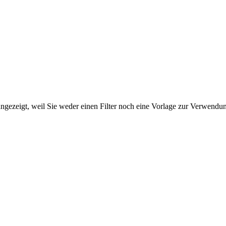
ngezeigt, weil Sie weder einen Filter noch eine Vorlage zur Verwendung