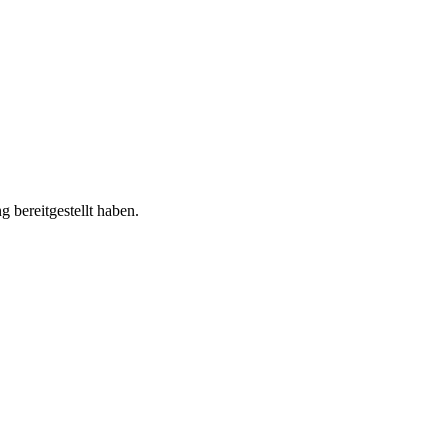
 bereitgestellt haben.