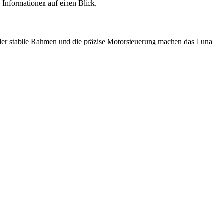
 Informationen auf einen Blick.
 der stabile Rahmen und die präzise Motorsteuerung machen das Luna