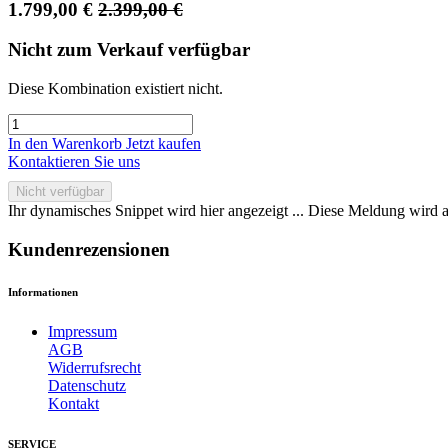
1.799,00
€
2.399,00
€
Nicht zum Verkauf verfügbar
Diese Kombination existiert nicht.
In den Warenkorb
Jetzt kaufen
Kontaktieren Sie uns
Nicht verfügbar
Ihr dynamisches Snippet wird hier angezeigt ... Diese Meldung wird a
Kundenrezensionen
Informationen
Impressum
AGB
Widerrufsrecht
Datenschutz
Kontakt
SERVICE