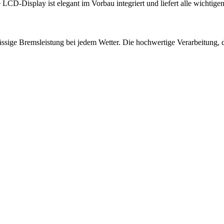
D-Display ist elegant im Vorbau integriert und liefert alle wichtigen
ssige Bremsleistung bei jedem Wetter. Die hochwertige Verarbeitung,