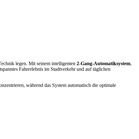
Technik legen. Mit seinem intelligenten
2-Gang-Automatiksystem
,
spanntes Fahrerlebnis im Stadtverkehr und auf täglichen
konzentrieren, während das System automatisch die optimale