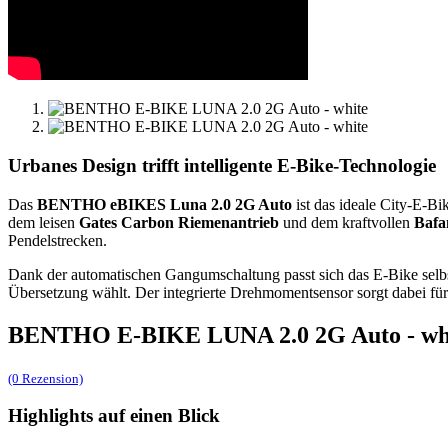
Urbanes Design trifft intelligente E-Bike-Technologie
Das
BENTHO eBIKES Luna 2.0 2G Auto
ist das ideale City-E-Bi
dem leisen
Gates Carbon Riemenantrieb
und dem kraftvollen
Bafa
Pendelstrecken.
Dank der automatischen Gangumschaltung passt sich das E-Bike selbst
Übersetzung wählt. Der integrierte Drehmomentsensor sorgt dabei für
BENTHO E-BIKE LUNA 2.0 2G Auto - wh
(0 Rezension)
Highlights auf einen Blick